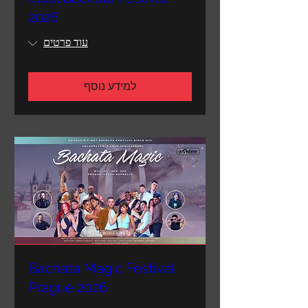
2026
עוד פרטים
למידע נוסף
Bachata Magic Festival
Prague 2026