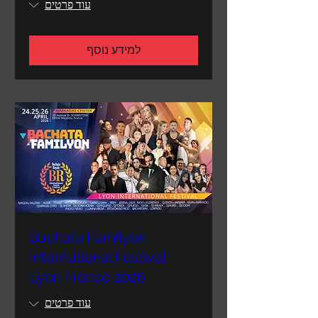
עוד פרטים
למידע נוסף
Bachata Familyon
International Festival
Lyon France 2026
עוד פרטים