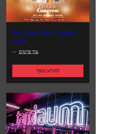
Brux Bachata Congress
2026
עוד פרטים
למידע נוסף