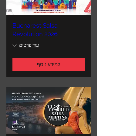
Bucharest Salsa
Revolution 2026
עוד פרטים
למידע נוסף