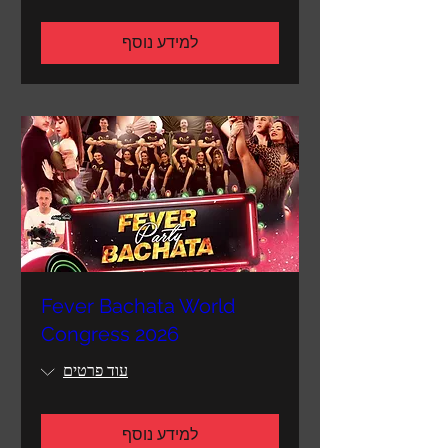
למידע נוסף
Fever Bachata World
Congress 2026
עוד פרטים
למידע נוסף