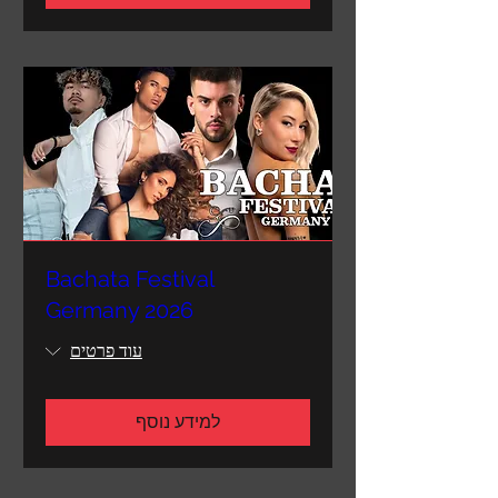
Bachata Festival
Germany 2026
עוד פרטים
למידע נוסף