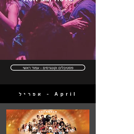
פסטיבלים וקונגרסים - עמוד ראשי
אפריל - April