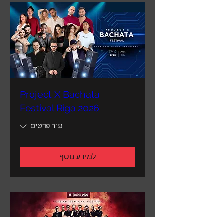
Project X Bachata
Festival Riga 2026
עוד פרטים
למידע נוסף