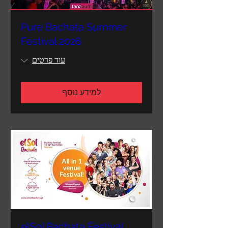
Pure Bachata Summer
Festival 2026
עוד פרטים
למידע נוסף
elSol Bachata Festival