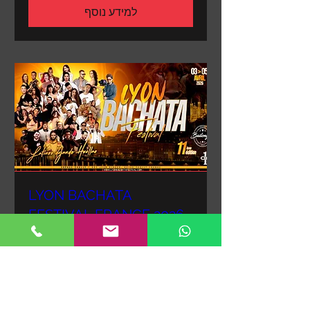
למידע נוסף
LYON BACHATA
FESTIVAL FRANCE 2026
עוד פרטים
למידע נוסף