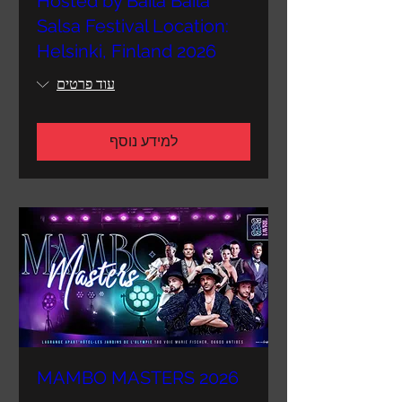
Hosted by Baila Baila
Salsa Festival Location:
Helsinki, Finland 2026
עוד פרטים
למידע נוסף
MAMBO MASTERS 2026