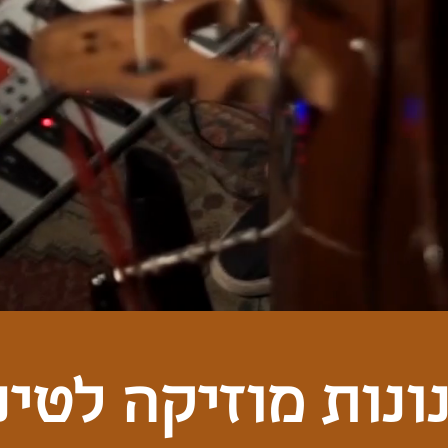
ונות מוזיקה לטינ