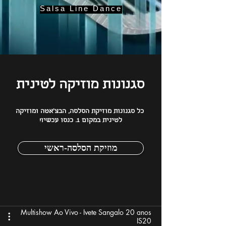
Salsa Line Dance
סגנונות מוזיקה לטינית
כל סגנונות מוזיקת הסלסה, הבצ'אטה ומוזיקה
לטינית במקום 1. כנסו עכשיו!
מוזיקת הסלסה-ראשי
Multishow Ao Vivo - Ivete Sangalo 20 anos
IS20