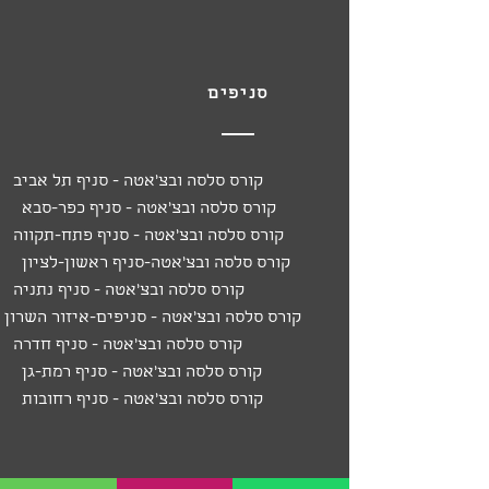
סניפים
קורס סלסה ובצ'אטה - סניף תל אביב
קורס סלסה ובצ'אטה - סניף כפר-סבא
קורס סלסה ובצ'אטה - סניף פתח-תקווה
קורס סלסה ובצ'אטה-סניף ראשון-לציון
קורס סלסה ובצ'אטה - סניף נתניה
קורס סלסה ובצ'אטה - סניפים-איזור השרון
קורס סלסה ובצ'אטה - סניף חדרה
קורס סלסה ובצ'אטה - סניף רמת-גן
קורס סלסה ובצ'אטה - סניף רחובות
עוד באתר