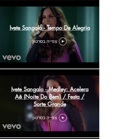
Ivete Sangalo - Tempo De Alegria
צפייה בסרטון
Ivete Sangalo - Medley: Acelera
Aê (Noite Do Bem) / Festa /
Sorte Grande
צפייה בסרטון