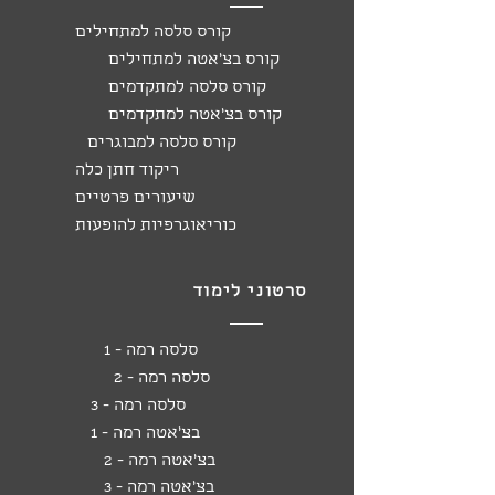
קורס סלסה למתחילים
קורס בצ'אטה למתחילים
קורס סלסה למתקדמים
קורס בצ'אטה למתקדמים
קורס סלסה למבוגרים
ריקוד חתן כלה
שיעורים פרטיים
כוריאוגרפיות להופעות
סרטוני לימוד
סלסה רמה - 1
סלסה רמה - 2
סלסה רמה - 3
בצ'אטה רמה - 1
בצ'אטה רמה - 2
בצ'אטה רמה - 3