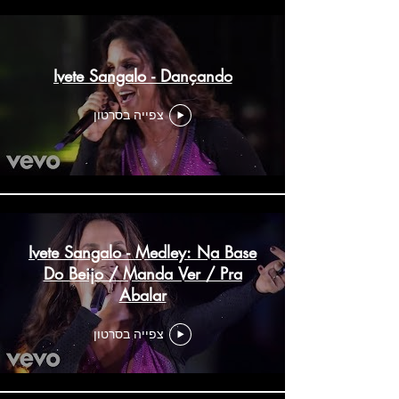
Ivete Sangalo - Dançando
צפייה בסרטון
Ivete Sangalo - Medley: Na Base
Do Beijo / Manda Ver / Pra
Abalar
צפייה בסרטון