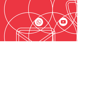
קורסים
קורס סלסה למתחילים
קורס בצ'אטה למתחילים
קורס סלסה למתקדמים
קורס בצ'אטה למתקדמים
קורס סלסה למבוגרים
ריקוד חתן כלה