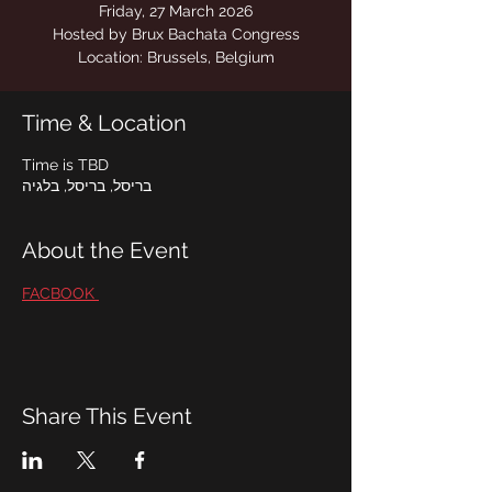
Location: Brussels, Belgium
Time & Location
Time is TBD
בריסל, בריסל, בלגיה
About the Event
FACBOOK 
Share This Event