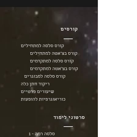
קורסים
קורס סלסה למתחילים
קורס בצ'אטה למתחילים
קורס סלסה למתקדמים
קורס בצ'אטה למתקדמים
קורס סלסה למבוגרים
ריקוד חתן כלה
שיעורים פרטיים
כוריאוגרפיות להופעות
סרטוני לימוד
סלסה רמה - 1