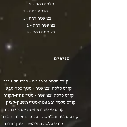
סלסה רמה - 2
סלסה רמה - 3
בצ'אטה רמה - 1
בצ'אטה רמה - 2
בצ'אטה רמה - 3
סניפים
קורס סלסה ובצ'אטה - סניף תל אביב
קורס סלסה ובצ'אטה - סניף כפר-סבא
קורס סלסה ובצ'אטה - סניף פתח-תקווה
קורס סלסה ובצ'אטה-סניף ראשון-לציון
קורס סלסה ובצ'אטה - סניף נתניה
קורס סלסה ובצ'אטה - סניפים-איזור השרון
קורס סלסה ובצ'אטה - סניף חדרה