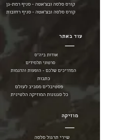
קורס סלסה ובצ'אטה - סניף רמת-גן
קורס סלסה ובצ'אטה - סניף רחובות
עוד באתר
אודות ביה"ס
סרטוני תלמידים
המדריכים שלכם - הופעות והדגמות
כתבות
פסטיבלים מסביב לעולם
כל סגנונות המוזיקה הלטינית
מוזיקה
שירי תרגול סלסה