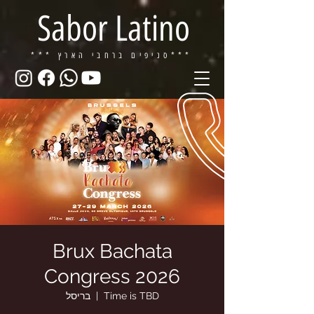
Sabor Latino
ברחבי הארץ***
*** סניפים
Brux Bachata
Congress 2026
Time is TBD
  |  
בריסל