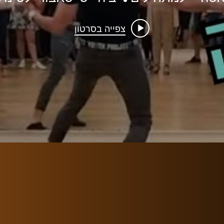
צפייה בסרטון