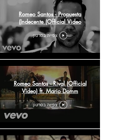
Romeo Santos - Propuesta
Indecente (Official Video)
צפייה בסרטון
Romeo Santos - Rival (Official
Video) ft. Mario Domm
צפייה בסרטון