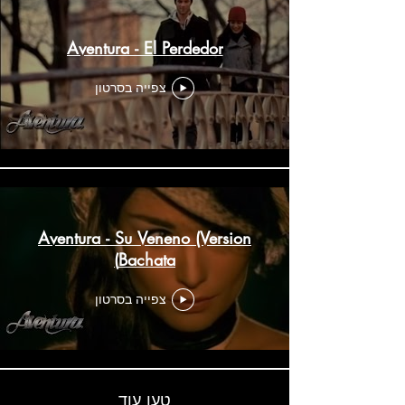
Aventura - El Perdedor
צפייה בסרטון
Aventura - Su Veneno (Version
Bachata)
צפייה בסרטון
טען עוד