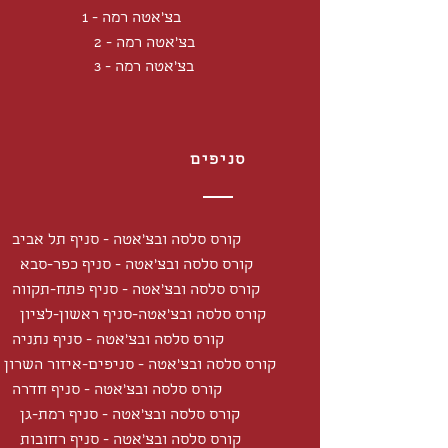
בצ'אטה רמה - 1
בצ'אטה רמה - 2
בצ'אטה רמה - 3
סניפים
קורס סלסה ובצ'אטה - סניף תל אביב
קורס סלסה ובצ'אטה - סניף כפר-סבא
קורס סלסה ובצ'אטה - סניף פתח-תקווה
קורס סלסה ובצ'אטה-סניף ראשון-לציון
קורס סלסה ובצ'אטה - סניף נתניה
קורס סלסה ובצ'אטה - סניפים-איזור השרון
קורס סלסה ובצ'אטה - סניף חדרה
קורס סלסה ובצ'אטה - סניף רמת-גן
קורס סלסה ובצ'אטה - סניף רחובות