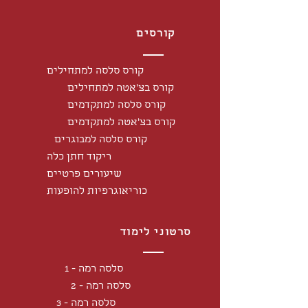
קורסים
קורס סלסה למתחילים
קורס בצ'אטה למתחילים
קורס סלסה למתקדמים
קורס בצ'אטה למתקדמים
קורס סלסה למבוגרים
ריקוד חתן כלה
שיעורים פרטיים
כוריאוגרפיות להופעות
סרטוני לימוד
סלסה רמה - 1
סלסה רמה - 2
סלסה רמה - 3