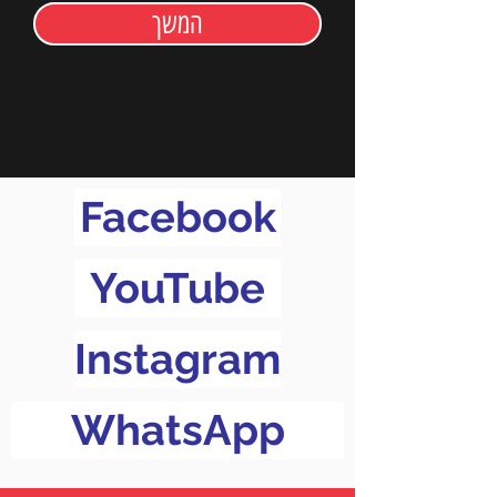
המשך
Facebook
YouTube
Instagram
WhatsApp