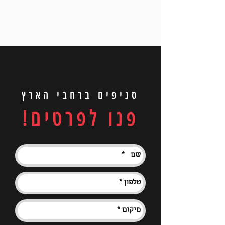
סניפים ברחבי הארץ
פנו לפרטים!