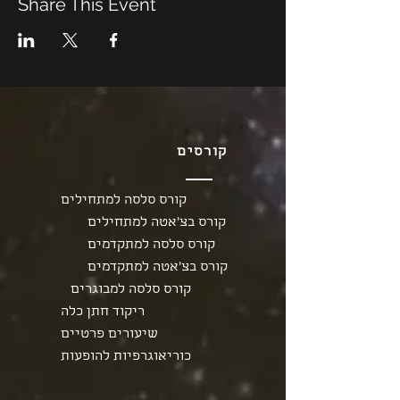
Share This Event
קורסים
קורס סלסה למתחילים
קורס בצ'אטה למתחילים
קורס סלסה למתקדמים
קורס בצ'אטה למתקדמים
קורס סלסה למבוגרים
ריקוד חתן כלה
שיעורים פרטיים
כוריאוגרפיות להופעות