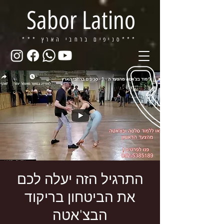
Sabor Latino
ברחבי הארץ***
*** סניפים
התרגיל הזה יעלה לכם
את הביטחון בריקוד
הבצ'אטה