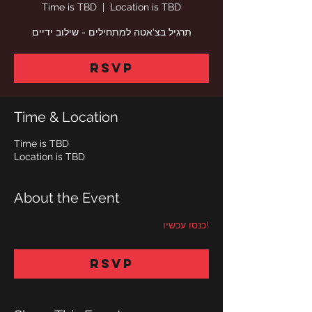
Time is TBD
  |  
Location is TBD
תרגיל בצ'אטה למתחילים - שילוב ידיים
RSVP
Time & Location
Time is TBD
Location is TBD
About the Event
!כנסו עכשיו
RSVP