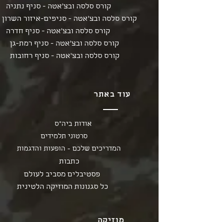
קורס סלסה ובצ'אטה - סניף נתניה
קורס סלסה ובצ'אטה - סניפים-איזור השרון
קורס סלסה ובצ'אטה - סניף חדרה
קורס סלסה ובצ'אטה - סניף רמת-גן
קורס סלסה ובצ'אטה - סניף רחובות
עוד באתר
אודות ביה"ס
סרטוני תלמידים
המדריכים שלכם - הופעות והדגמות
כתבות
פסטיבלים מסביב לעולם
כל סגנונות המוזיקה הלטינית
מוזיקה