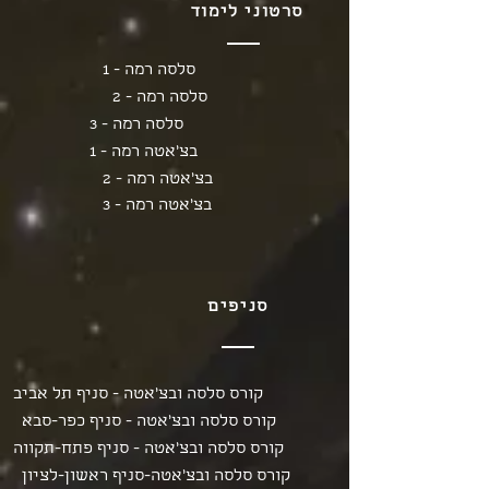
סרטוני לימוד
סלסה רמה - 1
סלסה רמה - 2
סלסה רמה - 3
בצ'אטה רמה - 1
בצ'אטה רמה - 2
בצ'אטה רמה - 3
סניפים
קורס סלסה ובצ'אטה - סניף תל אביב
קורס סלסה ובצ'אטה - סניף כפר-סבא
קורס סלסה ובצ'אטה - סניף פתח-תקווה
קורס סלסה ובצ'אטה-סניף ראשון-לציון