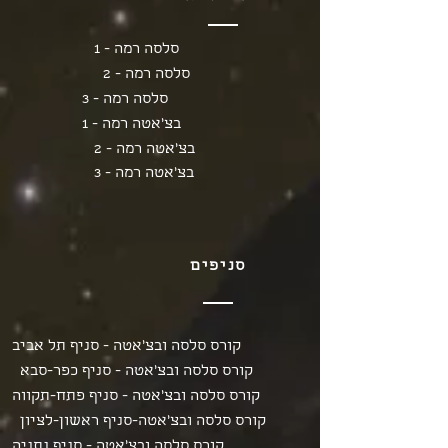
סלסה רמה - 1
סלסה רמה - 2
סלסה רמה - 3
בצ'אטה רמה - 1
בצ'אטה רמה - 2
בצ'אטה רמה - 3
סניפים
קורס סלסה ובצ'אטה - סניף תל אביב
קורס סלסה ובצ'אטה - סניף כפר-סבא
קורס סלסה ובצ'אטה - סניף פתח-תקווה
קורס סלסה ובצ'אטה-סניף ראשון-לציון
קורס סלסה ובצ'אטה - סניף נתניה