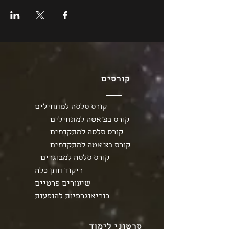
קורסים
קורס סלסה למתחילים
קורס בצ'אטה למתחילים
קורס סלסה למתקדמים
קורס בצ'אטה למתקדמים
קורס סלסה למבוגרים
ריקוד חתן כלה
שיעורים פרטיים
כוריאוגרפיות להופעות
סרטוני לימוד