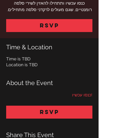
כנסו עכשיו ותתחילו להאזין לשירי סלסה
רומנטיים, שגם מעולים לרקדני סלסה מתחילים.
RSVP
Time & Location
Time is TBD
Location is TBD
About the Event
!כנסו עכשיו
RSVP
Share This Event