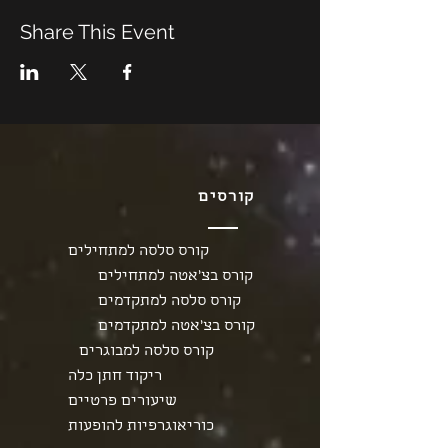
Share This Event
קורסים
קורס סלסה למתחילים
קורס בצ'אטה למתחילים
קורס סלסה למתקדמים
קורס בצ'אטה למתקדמים
קורס סלסה למבוגרים
ריקוד חתן כלה
שיעורים פרטיים
כוריאוגרפיות להופעות