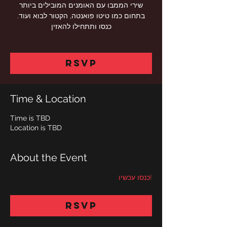
שירי הממבו עם האומנים המובילים ביותר
בתחום כמו טיטו פואנטה, הקטור לבוא ועוד.
RSVP
Time & Location
Time is TBD
Location is TBD
About the Event
!כנסו עכשיו
RSVP