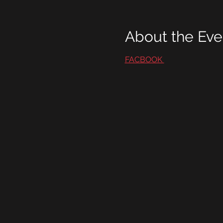
About the Eve
FACBOOK 