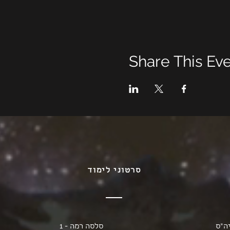
Share This Ev
סרטוני לימוד
ה"ס
סלסה רמה - 1