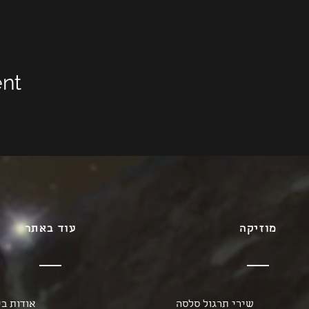
ent
מוזיקה
עוד באתר
שירי תרגול סלסה
אודות בי