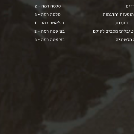
דים
סלסה רמה - 2
הופעות והדגמות
סלסה רמה - 3
כתבות
בצ'אטה רמה - 1
יבלים מסביב לעולם
בצ'אטה רמה - 2
 הלטינית
בצ'אטה רמה - 3