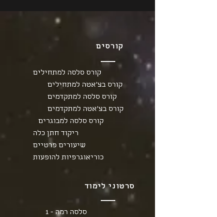
קורסים
קורס סלסה למתחילים
קורס בצ'אטה למתחילים
קורס סלסה למתקדמים
קורס בצ'אטה למתקדמים
קורס סלסה למבוגרים
ריקוד חתן כלה
שיעורים פרטיים
כוריאוגרפיות להופעות
סרטוני לימוד
סלסה רמה - 1