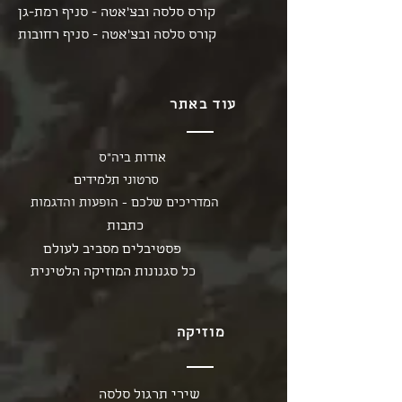
קורס סלסה ובצ'אטה - סניף רמת-גן
קורס סלסה ובצ'אטה - סניף רחובות
עוד באתר
אודות ביה"ס
סרטוני תלמידים
המדריכים שלכם - הופעות והדגמות
כתבות
פסטיבלים מסביב לעולם
כל סגנונות המוזיקה הלטינית
מוזיקה
שירי תרגול סלסה