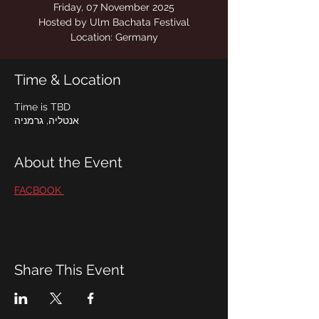
Location: Germany
Time & Location
Time is TBD
אנטליה, גרמניה
About the Event
FACBOOK 
Share This Event