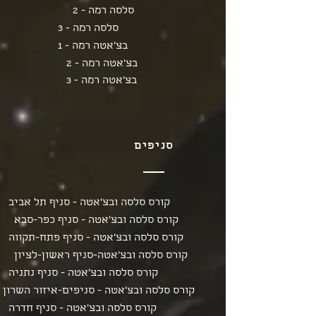
סלסה רמה - 2
סלסה רמה - 3
בצ'אטה רמה - 1
בצ'אטה רמה - 2
בצ'אטה רמה - 3
סניפים
קורס סלסה ובצ'אטה - סניף תל אביב
קורס סלסה ובצ'אטה - סניף כפר-סבא
קורס סלסה ובצ'אטה - סניף פתח-תקווה
קורס סלסה ובצ'אטה-סניף ראשון-לציון
קורס סלסה ובצ'אטה - סניף נתניה
קורס סלסה ובצ'אטה - סניפים-איזור השרון
קורס סלסה ובצ'אטה - סניף חדרה