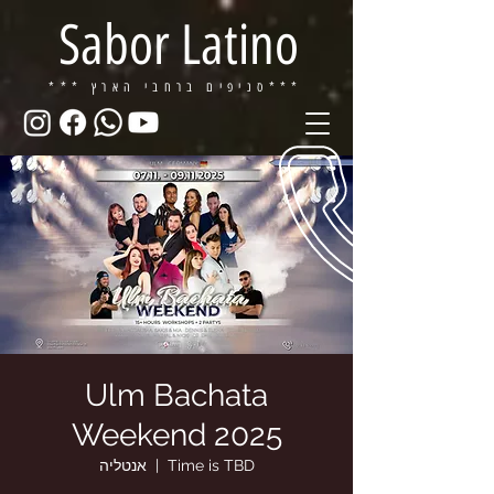
Sabor Latino
ברחבי הארץ***
*** סניפים
Ulm Bachata
Weekend 2025
Time is TBD
  |  
אנטליה