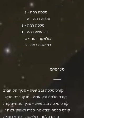
סלסה רמה - 1
סלסה רמה - 2
סלסה רמה - 3
בצ'אטה רמה - 1
בצ'אטה רמה - 2
בצ'אטה רמה - 3
סניפים
קורס סלסה ובצ'אטה - סניף תל אביב
קורס סלסה ובצ'אטה - סניף כפר-סבא
קורס סלסה ובצ'אטה - סניף פתח-תקווה
קורס סלסה ובצ'אטה-סניף ראשון-לציון
קורס סלסה ובצ'אטה - סניף נתניה