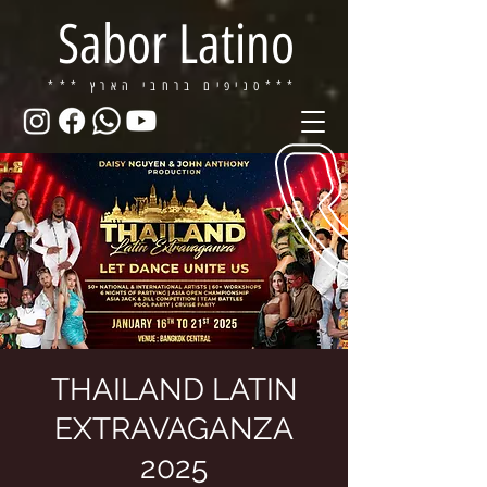
Sabor Latino
ברחבי הארץ***
*** סניפים
THAILAND LATIN
EXTRAVAGANZA
2025