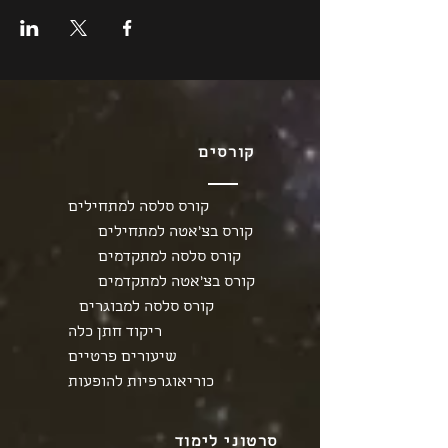
קורסים
קורס סלסה למתחילים
קורס בצ'אטה למתחילים
קורס סלסה למתקדמים
קורס בצ'אטה למתקדמים
קורס סלסה למבוגרים
ריקוד חתן כלה
שיעורים פרטיים
כוריאוגרפיות להופעות
סרטוני לימוד