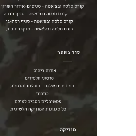
קורס סלסה ובצ'אטה - סניפים-איזור השרון
קורס סלסה ובצ'אטה - סניף חדרה
קורס סלסה ובצ'אטה - סניף רמת-גן
קורס סלסה ובצ'אטה - סניף רחובות
עוד באתר
אודות ביה"ס
סרטוני תלמידים
המדריכים שלכם - הופעות והדגמות
כתבות
פסטיבלים מסביב לעולם
כל סגנונות המוזיקה הלטינית
מוזיקה