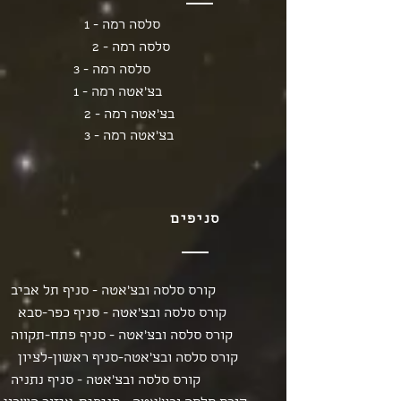
סלסה רמה - 1
סלסה רמה - 2
סלסה רמה - 3
בצ'אטה רמה - 1
בצ'אטה רמה - 2
בצ'אטה רמה - 3
סניפים
קורס סלסה ובצ'אטה - סניף תל אביב
קורס סלסה ובצ'אטה - סניף כפר-סבא
קורס סלסה ובצ'אטה - סניף פתח-תקווה
קורס סלסה ובצ'אטה-סניף ראשון-לציון
קורס סלסה ובצ'אטה - סניף נתניה