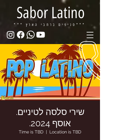
Sabor Latino
ברחבי הארץ***
*** סניפים
שירי סלסה לטיניים.
אוסף 2024.
Time is TBD
  |  
Location is TBD