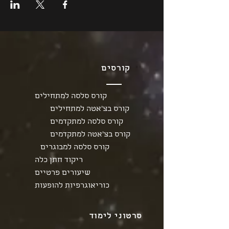
קורסים
קורס סלסה למתחילים
קורס בצ'אטה למתחילים
קורס סלסה למתקדמים
קורס בצ'אטה למתקדמים
קורס סלסה למבוגרים
ריקוד חתן כלה
שיעורים פרטיים
כוריאוגרפיות להופעות
סרטוני לימוד