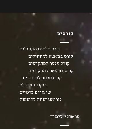
קורסים
קורס סלסה למתחילים
קורס בצ'אטה למתחילים
קורס סלסה למתקדמים
קורס בצ'אטה למתקדמים
קורס סלסה למבוגרים
ריקוד חתן כלה
שיעורים פרטיים
כוריאוגרפיות להופעות
סרטוני לימוד