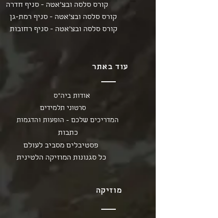
קורס סלסה ובצ'אטה - סניף חדרה
קורס סלסה ובצ'אטה - סניף רמת-גן
קורס סלסה ובצ'אטה - סניף רחובות
עוד באתר
אודות ביה"ס
סרטוני תלמידים
המדריכים שלכם - הופעות והדגמות
כתבות
פסטיבלים מסביב לעולם
כל סגנונות המוזיקה הלטינית
מוזיקה