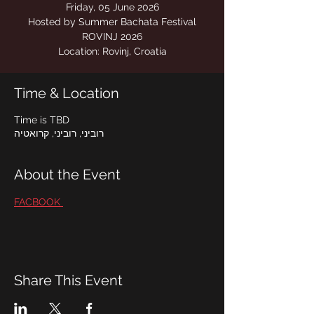
Hosted by Summer Bachata Festival
Location: Rovinj, Croatia
Time & Location
Time is TBD
רוביני, רוביני, קרואטיה
About the Event
FACBOOK 
Share This Event