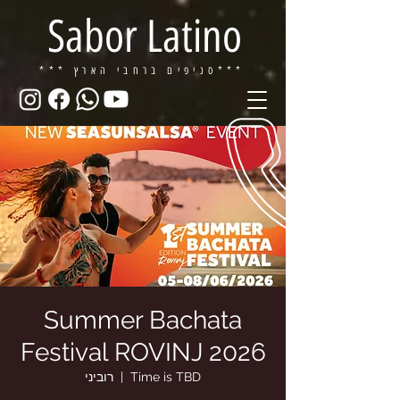
Sabor Latino
ברחבי הארץ***
*** סניפים
Summer Bachata
Festival ROVINJ 2026
Time is TBD
  |  
רוביני