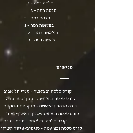
סלסה רמה - 1
סלסה רמה - 2
סלסה רמה - 3
בצ'אטה רמה - 1
בצ'אטה רמה - 2
בצ'אטה רמה - 3
סניפים
קורס סלסה ובצ'אטה - סניף תל אביב
קורס סלסה ובצ'אטה - סניף כפר-סבא
קורס סלסה ובצ'אטה - סניף פתח-תקווה
קורס סלסה ובצ'אטה-סניף ראשון-לציון
קורס סלסה ובצ'אטה - סניף נתניה
קורס סלסה ובצ'אטה - סניפים-איזור השרון