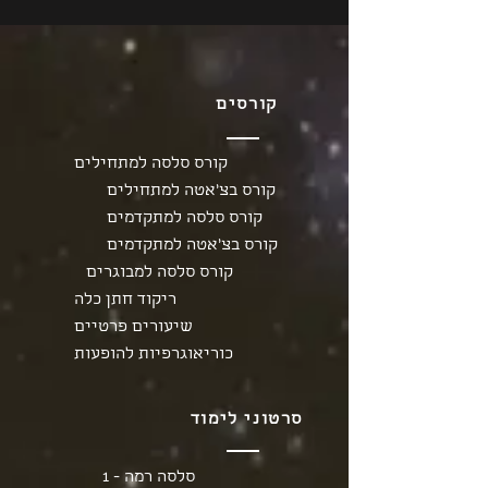
קורסים
קורס סלסה למתחילים
קורס בצ'אטה למתחילים
קורס סלסה למתקדמים
קורס בצ'אטה למתקדמים
קורס סלסה למבוגרים
ריקוד חתן כלה
שיעורים פרטיים
כוריאוגרפיות להופעות
סרטוני לימוד
סלסה רמה - 1