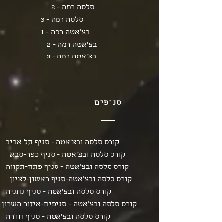
סלסה רמה - 2
סלסה רמה - 3
בצ'אטה רמה - 1
בצ'אטה רמה - 2
בצ'אטה רמה - 3
סניפים
קורס סלסה ובצ'אטה - סניף תל אביב
קורס סלסה ובצ'אטה - סניף כפר-סבא
קורס סלסה ובצ'אטה - סניף פתח-תקווה
קורס סלסה ובצ'אטה-סניף ראשון-לציון
קורס סלסה ובצ'אטה - סניף נתניה
קורס סלסה ובצ'אטה - סניפים-איזור השרון
קורס סלסה ובצ'אטה - סניף חדרה