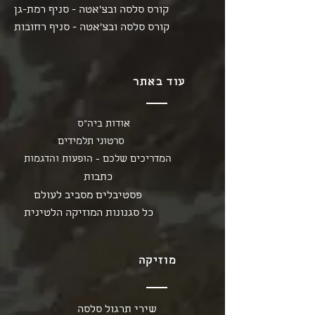
קורס סלסה ובצ'אטה - סניף רמת-גן
קורס סלסה ובצ'אטה - סניף רחובות
עוד באתר
אודות ביה"ס
סרטוני תלמידים
המדריכים שלכם - הופעות והדגמות
כתבות
פסטיבלים מסביב לעולם
כל סגנונות המוזיקה הלטינית
מוזיקה
שירי תרגול סלסה