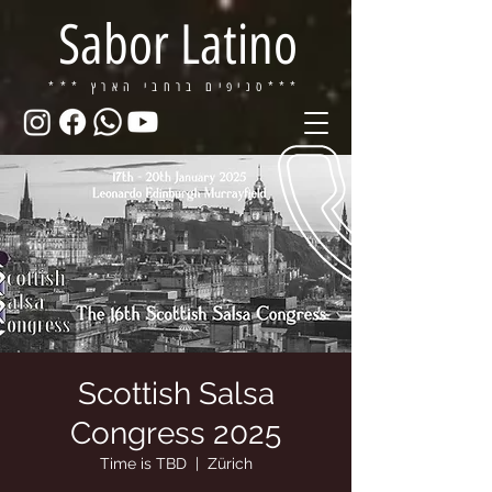
Sabor Latino
ברחבי הארץ***
*** סניפים
Scottish Salsa
Congress 2025
Time is TBD
  |  
Zürich