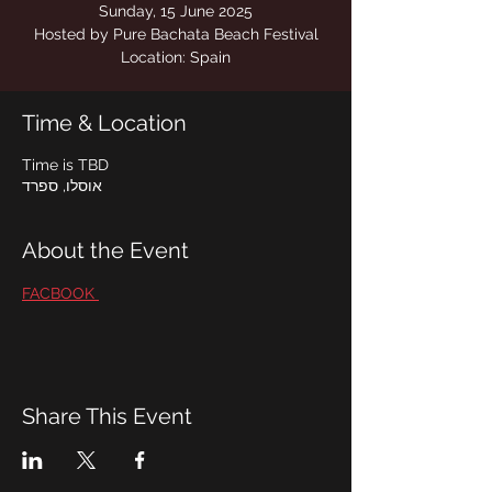
Location: Spain
Time & Location
Time is TBD
אוסלו, ספרד
About the Event
FACBOOK 
Share This Event