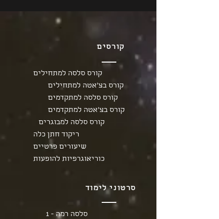
קורסים
קורס סלסה למתחילים
קורס בצ'אטה למתחילים
קורס סלסה למתקדמים
קורס בצ'אטה למתקדמים
קורס סלסה למבוגרים
ריקוד חתן כלה
שיעורים פרטיים
כוריאוגרפיות להופעות
סרטוני לימוד
סלסה רמה - 1