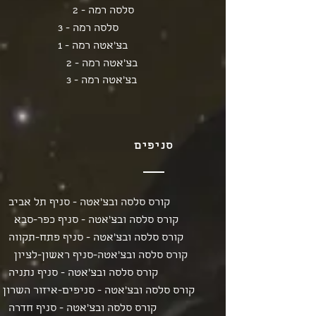
סלסה רמה - 2
סלסה רמה - 3
בצ'אטה רמה - 1
בצ'אטה רמה - 2
בצ'אטה רמה - 3
סניפים
קורס סלסה ובצ'אטה - סניף תל אביב
קורס סלסה ובצ'אטה - סניף כפר-סבא
קורס סלסה ובצ'אטה - סניף פתח-תקווה
קורס סלסה ובצ'אטה-סניף ראשון-לציון
קורס סלסה ובצ'אטה - סניף נתניה
קורס סלסה ובצ'אטה - סניפים-איזור השרון
קורס סלסה ובצ'אטה - סניף חדרה