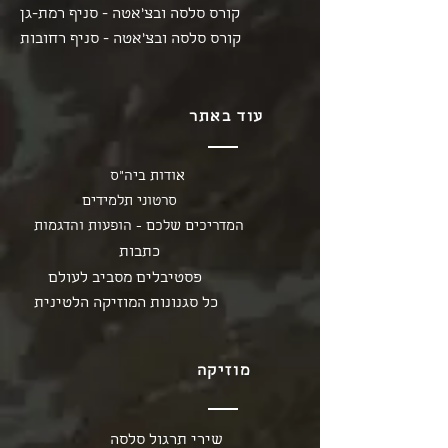
קורס סלסה ובצ'אטה - סניף רמת-גן
קורס סלסה ובצ'אטה - סניף רחובות
עוד באתר
אודות ביה"ס
סרטוני תלמידים
המדריכים שלכם - הופעות והדגמות
כתבות
פסטיבלים מסביב לעולם
כל סגנונות המוזיקה הלטינית
מוזיקה
שירי תרגול סלסה