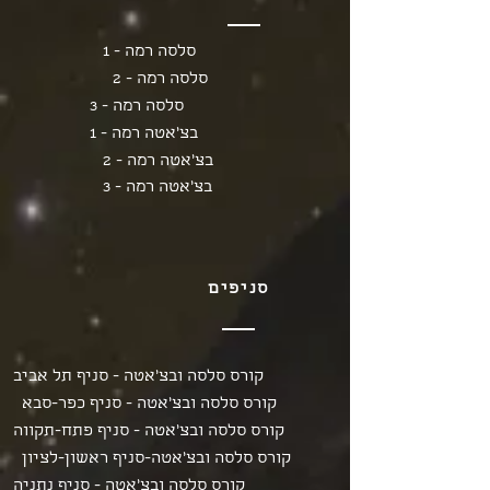
סלסה רמה - 1
סלסה רמה - 2
סלסה רמה - 3
בצ'אטה רמה - 1
בצ'אטה רמה - 2
בצ'אטה רמה - 3
סניפים
קורס סלסה ובצ'אטה - סניף תל אביב
קורס סלסה ובצ'אטה - סניף כפר-סבא
קורס סלסה ובצ'אטה - סניף פתח-תקווה
קורס סלסה ובצ'אטה-סניף ראשון-לציון
קורס סלסה ובצ'אטה - סניף נתניה