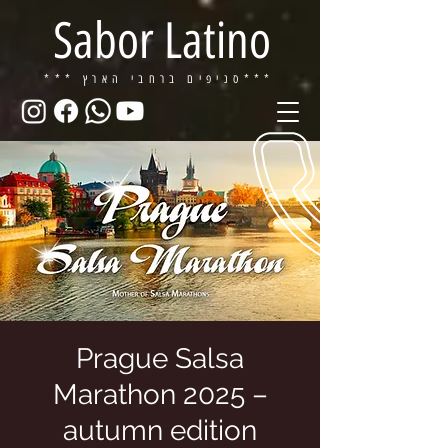
Sabor Latino
ברחבי הארץ***
*** סניפים
Prague Salsa
Marathon 2025 –
autumn edition