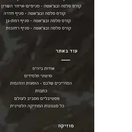
קורס סלסה ובצ'אטה - סניפים-איזור השרון
קורס סלסה ובצ'אטה - סניף חדרה
קורס סלסה ובצ'אטה - סניף רמת-גן
קורס סלסה ובצ'אטה - סניף רחובות
עוד באתר
אודות ביה"ס
סרטוני תלמידים
המדריכים שלכם - הופעות והדגמות
כתבות
פסטיבלים מסביב לעולם
כל סגנונות המוזיקה הלטינית
מוזיקה