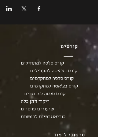
קורסים
קורס סלסה למתחילים
קורס בצ'אטה למתחילים
קורס סלסה למתקדמים
קורס בצ'אטה למתקדמים
קורס סלסה למבוגרים
ריקוד חתן כלה
שיעורים פרטיים
כוריאוגרפיות להופעות
סרטוני לימוד