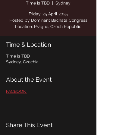
Time is TBD
  |  
Sydney
Location: Prague, Czech Republic
Time & Location
Time is TBD
Sydney, Czechia
About the Event
FACBOOK 
Share This Event