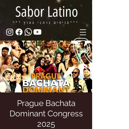
Sabor Latino
ברחבי הארץ***
*** סניפים
Prague Bachata
Dominant Congress
2025