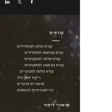
קורסים
קורס סלסה למתחילים
קורס בצ'אטה למתחילים
קורס סלסה למתקדמים
קורס בצ'אטה למתקדמים
קורס סלסה למבוגרים
ריקוד חתן כלה
שיעורים פרטיים
כוריאוגרפיות להופעות
סרטוני לימוד