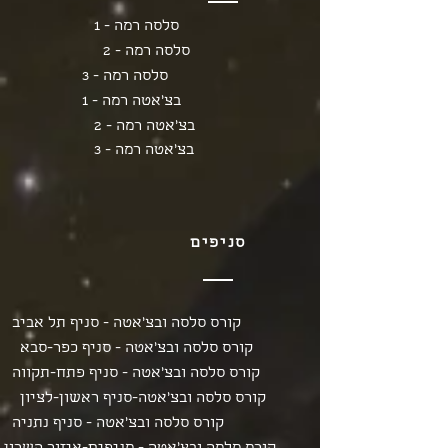
סלסה רמה - 1
סלסה רמה - 2
סלסה רמה - 3
בצ'אטה רמה - 1
בצ'אטה רמה - 2
בצ'אטה רמה - 3
סניפים
קורס סלסה ובצ'אטה - סניף תל אביב
קורס סלסה ובצ'אטה - סניף כפר-סבא
קורס סלסה ובצ'אטה - סניף פתח-תקווה
קורס סלסה ובצ'אטה-סניף ראשון-לציון
קורס סלסה ובצ'אטה - סניף נתניה