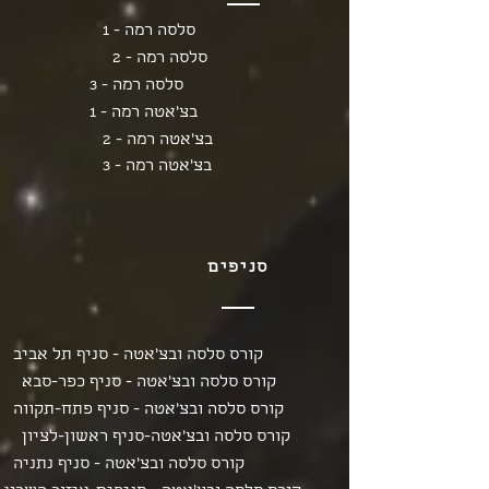
סלסה רמה - 1
סלסה רמה - 2
סלסה רמה - 3
בצ'אטה רמה - 1
בצ'אטה רמה - 2
בצ'אטה רמה - 3
סניפים
קורס סלסה ובצ'אטה - סניף תל אביב
קורס סלסה ובצ'אטה - סניף כפר-סבא
קורס סלסה ובצ'אטה - סניף פתח-תקווה
קורס סלסה ובצ'אטה-סניף ראשון-לציון
קורס סלסה ובצ'אטה - סניף נתניה