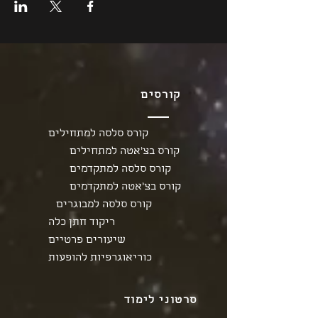
קורסים
קורס סלסה למתחילים
קורס בצ'אטה למתחילים
קורס סלסה למתקדמים
קורס בצ'אטה למתקדמים
קורס סלסה למבוגרים
ריקוד חתן כלה
שיעורים פרטיים
כוריאוגרפיות להופעות
סרטוני לימוד