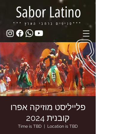
Sabor Latino
ברחבי הארץ***
*** סניפים
פלייליסט מוזיקה אפרו
קובנית 2024
Time is TBD
  |  
Location is TBD