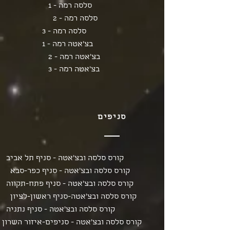
סלסה רמה - 1
סלסה רמה - 2
סלסה רמה - 3
בצ'אטה רמה - 1
בצ'אטה רמה - 2
בצ'אטה רמה - 3
סניפים
קורס סלסה ובצ'אטה - סניף תל אביב
קורס סלסה ובצ'אטה - סניף כפר-סבא
קורס סלסה ובצ'אטה - סניף פתח-תקווה
קורס סלסה ובצ'אטה-סניף ראשון-לציון
קורס סלסה ובצ'אטה - סניף נתניה
קורס סלסה ובצ'אטה - סניפים-איזור השרון