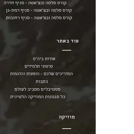
קורס סלסה ובצ'אטה - סניף חדרה
קורס סלסה ובצ'אטה - סניף רמת-גן
קורס סלסה ובצ'אטה - סניף רחובות
עוד באתר
אודות ביה"ס
סרטוני תלמידים
המדריכים שלכם - הופעות והדגמות
כתבות
פסטיבלים מסביב לעולם
כל סגנונות המוזיקה הלטינית
מוזיקה