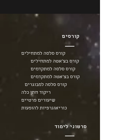
קורסים
קורס סלסה למתחילים
קורס בצ'אטה למתחילים
קורס סלסה למתקדמים
קורס בצ'אטה למתקדמים
קורס סלסה למבוגרים
ריקוד חתן כלה
שיעורים פרטיים
כוריאוגרפיות להופעות
סרטוני לימוד