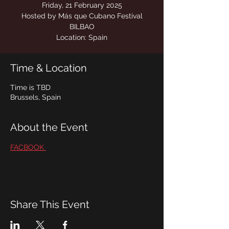
Hosted by Más que Cubano Festival
Location: Spain
Time & Location
Time is TBD
Brussels, Spain
About the Event
FACBOOK 
Share This Event