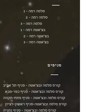
סלסה רמה - 1
סלסה רמה - 2
סלסה רמה - 3
בצ'אטה רמה - 1
בצ'אטה רמה - 2
בצ'אטה רמה - 3
סניפים
קורס סלסה ובצ'אטה - סניף תל אביב
קורס סלסה ובצ'אטה - סניף כפר-סבא
קורס סלסה ובצ'אטה - סניף פתח-תקווה
קורס סלסה ובצ'אטה-סניף ראשון-לציון
קורס סלסה ובצ'אטה - סניף נתניה