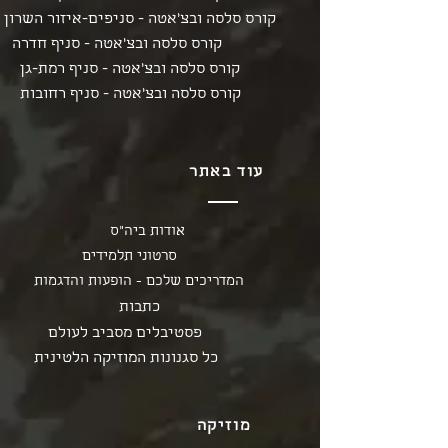
קורס סלסה ובצ'אטה - סניפים-איזור השרון
קורס סלסה ובצ'אטה - סניף חדרה
קורס סלסה ובצ'אטה - סניף רמת-גן
קורס סלסה ובצ'אטה - סניף רחובות
עוד באתר
אודות ביה"ס
סרטוני תלמידים
המדריכים שלכם - הופעות והדגמות
כתבות
פסטיבלים מסביב לעולם
כל סגנונות המוזיקה הלטינית
מוזיקה