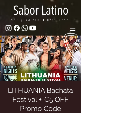
Sabor Latino
ברחבי הארץ***
*** סניפים
LITHUANIA Bachata
Festival + €5 OFF
Promo Code