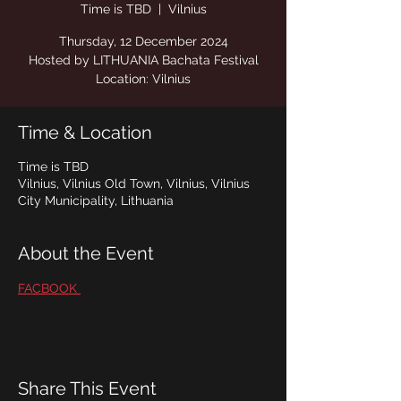
Time is TBD
  |  
Vilnius
Location: Vilnius
Time & Location
Time is TBD
Vilnius, Vilnius Old Town, Vilnius, Vilnius
City Municipality, Lithuania
About the Event
FACBOOK 
Share This Event