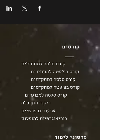
קורסים
קורס סלסה למתחילים
קורס בצ'אטה למתחילים
קורס סלסה למתקדמים
קורס בצ'אטה למתקדמים
קורס סלסה למבוגרים
ריקוד חתן כלה
שיעורים פרטיים
כוריאוגרפיות להופעות
סרטוני לימוד