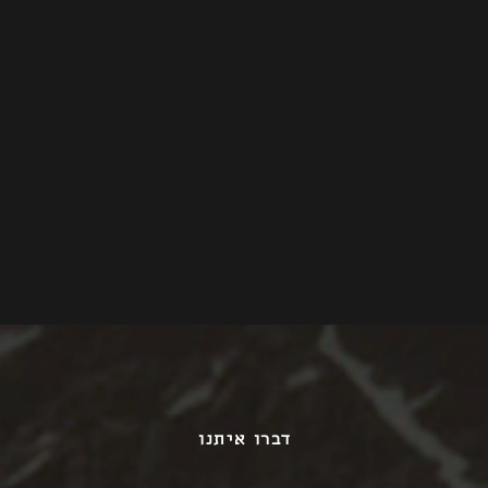
דברו איתנו