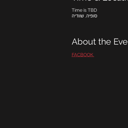
Time is TBD
סופיה, שוודיה
About the Eve
FACBOOK 