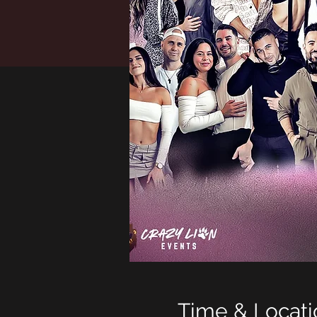
Time & Locati