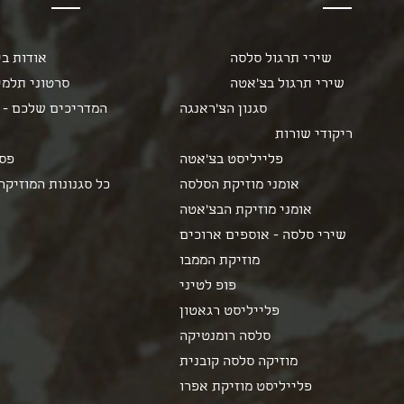
שירי תרגול סלסה
אודות בי
שירי תרגול בצ'אטה
סרטוני תלמי
המדריכים שלכם - 
ריקודי שורות
פלייליסט בצ'אטה
פסט
אומני מוזיקת הסלסה
כל סגנונות המוזיקה
אומני מוזיקת הבצ'אטה
שירי סלסה - אוספים ארוכים
מוזיקת הממבו
פופ לטיני
פלייליסט רגאטון
סלסה רומנטיקה
מוזיקה סלסה קובנית
פלייליסט מוזיקת אפרו