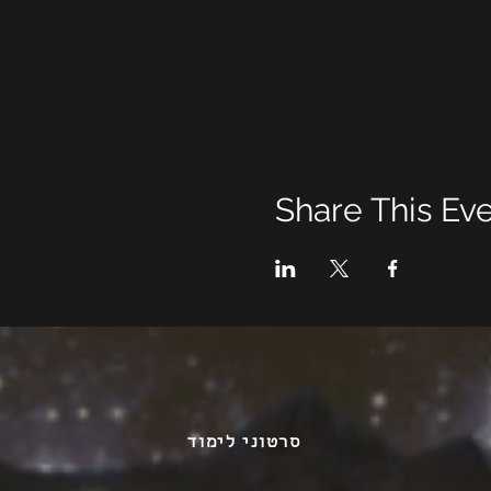
Share This Ev
סרטוני לימוד