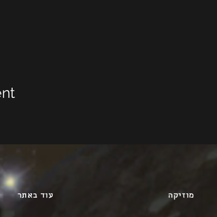
ent
מוזיקה
עוד באתר