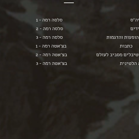
ה"ס
סלסה רמה - 1
דים
סלסה רמה - 2
הופעות והדגמות
סלסה רמה - 3
כתבות
בצ'אטה רמה - 1
יבלים מסביב לעולם
בצ'אטה רמה - 2
 הלטינית
בצ'אטה רמה - 3