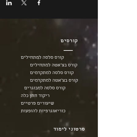
קורסים
קורס סלסה למתחילים
קורס בצ'אטה למתחילים
קורס סלסה למתקדמים
קורס בצ'אטה למתקדמים
קורס סלסה למבוגרים
ריקוד חתן כלה
שיעורים פרטיים
כוריאוגרפיות להופעות
סרטוני לימוד