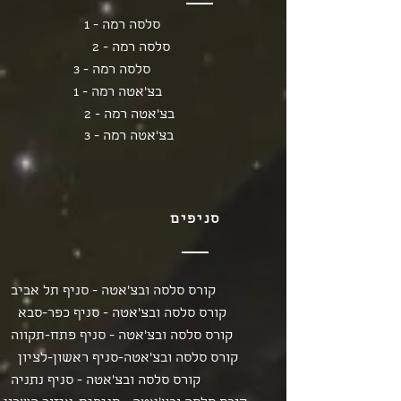
סלסה רמה - 1
סלסה רמה - 2
סלסה רמה - 3
בצ'אטה רמה - 1
בצ'אטה רמה - 2
בצ'אטה רמה - 3
סניפים
קורס סלסה ובצ'אטה - סניף תל אביב
קורס סלסה ובצ'אטה - סניף כפר-סבא
קורס סלסה ובצ'אטה - סניף פתח-תקווה
קורס סלסה ובצ'אטה-סניף ראשון-לציון
קורס סלסה ובצ'אטה - סניף נתניה