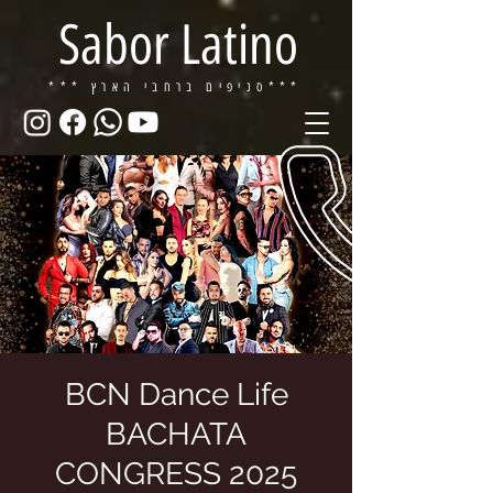
Sabor Latino
ברחבי הארץ***
*** סניפים
BCN Dance Life
BACHATA
CONGRESS 2025