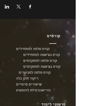
קורסים
קורס סלסה למתחילים
קורס בצ'אטה למתחילים
קורס סלסה למתקדמים
קורס בצ'אטה למתקדמים
קורס סלסה למבוגרים
ריקוד חתן כלה
שיעורים פרטיים
כוריאוגרפיות להופעות
סרטוני לימוד