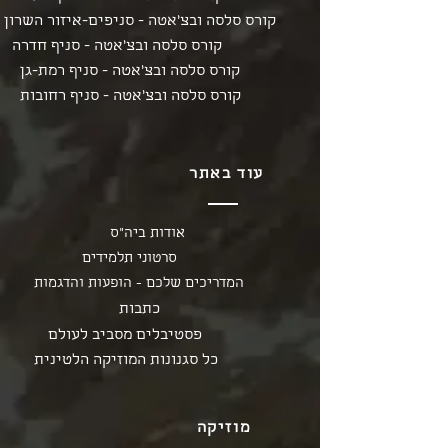
קורס סלסה ובצ'אטה - סניפים-איזור השרון
קורס סלסה ובצ'אטה - סניף חדרה
קורס סלסה ובצ'אטה - סניף רמת-גן
קורס סלסה ובצ'אטה - סניף רחובות
עוד באתר
אודות ביה"ס
סרטוני תלמידים
המדריכים שלכם - הופעות והדגמות
כתבות
פסטיבלים מסביב לעולם
כל סגנונות המוזיקה הלטינית
מוזיקה