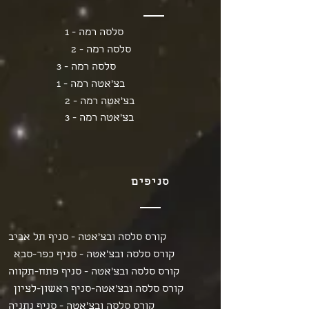
סלסה רמה - 1
סלסה רמה - 2
סלסה רמה - 3
בצ'אטה רמה - 1
בצ'אטה רמה - 2
בצ'אטה רמה - 3
סניפים
קורס סלסה ובצ'אטה - סניף תל אביב
קורס סלסה ובצ'אטה - סניף כפר-סבא
קורס סלסה ובצ'אטה - סניף פתח-תקווה
קורס סלסה ובצ'אטה-סניף ראשון-לציון
קורס סלסה ובצ'אטה - סניף נתניה