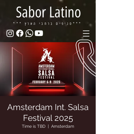
Sabor Latino
ברחבי הארץ***
*** סניפים
Amsterdam Int. Salsa
Festival 2025
Time is TBD
  |  
Amsterdam