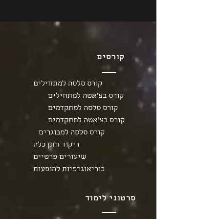
קורסים
קורס סלסה למתחילים
קורס בצ'אטה למתחילים
קורס סלסה למתקדמים
קורס בצ'אטה למתקדמים
קורס סלסה למבוגרים
ריקוד חתן כלה
שיעורים פרטיים
כוריאוגרפיות להופעות
סרטוני לימוד