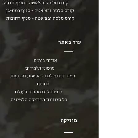
קורס סלסה ובצ'אטה - סניף חדרה
קורס סלסה ובצ'אטה - סניף רמת-גן
קורס סלסה ובצ'אטה - סניף רחובות
עוד באתר
אודות ביה"ס
סרטוני תלמידים
המדריכים שלכם - הופעות והדגמות
כתבות
פסטיבלים מסביב לעולם
כל סגנונות המוזיקה הלטינית
מוזיקה