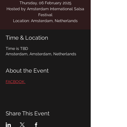
Hosted by Amsterdam International Salsa
Location: Amsterdam, Netherlands
Time & Location
Time is TBD
Amsterdam, Amsterdam, Netherlands
About the Event
FACBOOK 
Share This Event