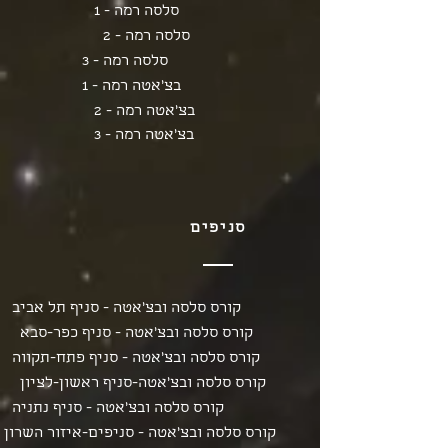
סלסה רמה - 1
סלסה רמה - 2
סלסה רמה - 3
בצ'אטה רמה - 1
בצ'אטה רמה - 2
בצ'אטה רמה - 3
סניפים
קורס סלסה ובצ'אטה - סניף תל אביב
קורס סלסה ובצ'אטה - סניף כפר-סבא
קורס סלסה ובצ'אטה - סניף פתח-תקווה
קורס סלסה ובצ'אטה-סניף ראשון-לציון
קורס סלסה ובצ'אטה - סניף נתניה
קורס סלסה ובצ'אטה - סניפים-איזור השרון