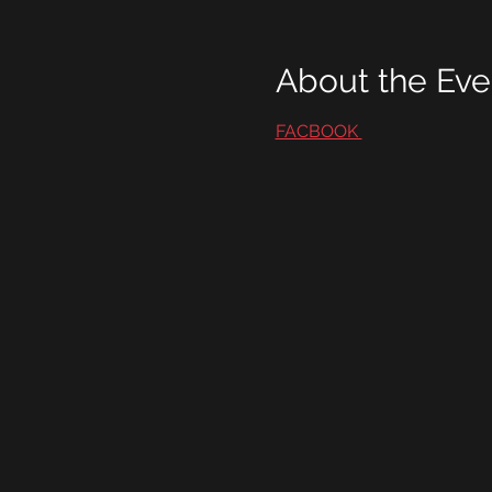
About the Eve
FACBOOK 