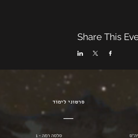
Share This Ev
סרטוני לימוד
ה"ס
סלסה רמה - 1