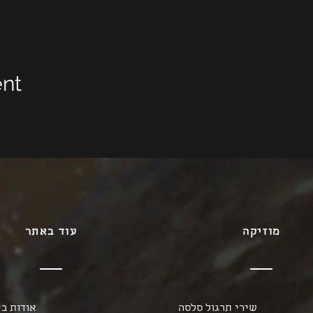
ent
מוזיקה
עוד באתר
שירי תרגול סלסה
אודות בי