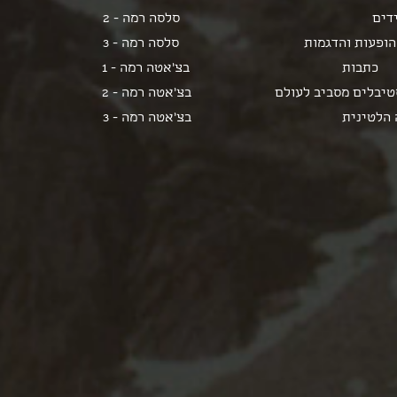
דים
סלסה רמה - 2
הופעות והדגמות
סלסה רמה - 3
כתבות
בצ'אטה רמה - 1
יבלים מסביב לעולם
בצ'אטה רמה - 2
 הלטינית
בצ'אטה רמה - 3