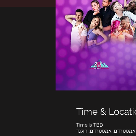
Time & Locati
Time is TBD
אמסטרדם, אמסטרדם, הולנד